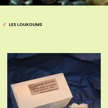
LES LOUKOUMS